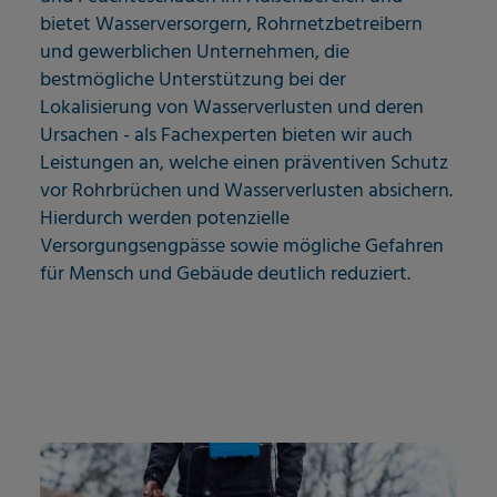
bietet Wasserversorgern, Rohrnetzbetreibern
und gewerblichen Unternehmen, die
bestmögliche Unterstützung bei der
Lokalisierung von Wasserverlusten und deren
Ursachen - als Fachexperten bieten wir auch
Leistungen an, welche einen präventiven Schutz
vor Rohrbrüchen und Wasserverlusten absichern.
Hierdurch werden potenzielle
Versorgungsengpässe sowie mögliche Gefahren
für Mensch und Gebäude deutlich reduziert.