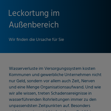
Leckortung im
Außenbereich
Wir finden die Ursache für Sie
Wasserverluste im Versorgungssystem kosten
Kommunen und gewerbliche Unternehmen nicht
nur Geld, sondern vor allem auch Zeit, Nerven
und eine Menge Organisationsaufwand. Und wie
wir alle wissen, treten Schadensereignisse in
wasserführenden Rohrleitungen immer zu den
unpassendsten Zeitpunkten auf. Besonders