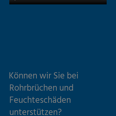
Können wir Sie bei
Rohrbrüchen und
Feuchteschäden
unterstützen?