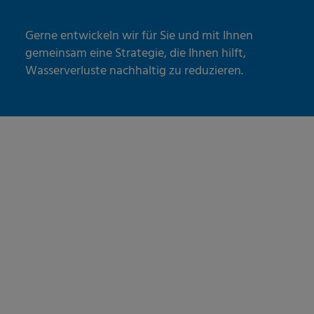
Gerne entwickeln wir für Sie und mit Ihnen
gemeinsam eine Strategie, die Ihnen hilft,
Wasserverluste nachhaltig zu reduzieren.