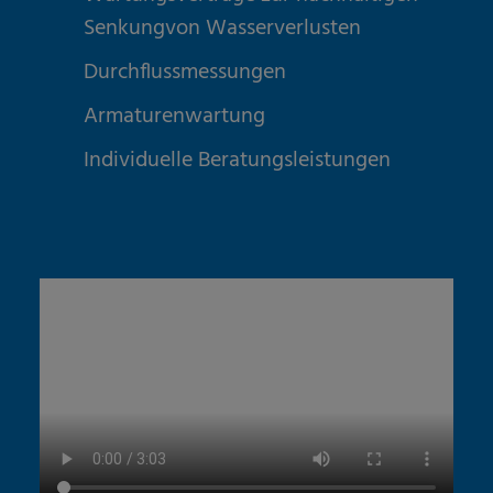
Senkungvon Wasserverlusten
Durchflussmessungen
Armaturenwartung
Individuelle Beratungsleistungen