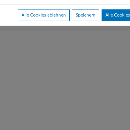
Alle Cookies ablehnen
Speichern
Alle Cookies