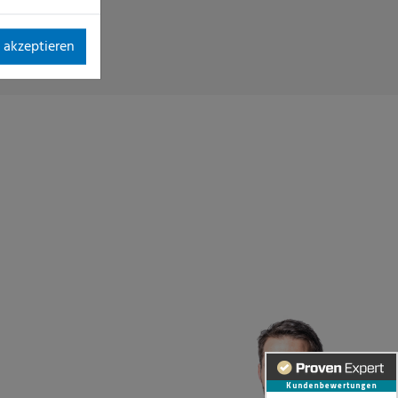
 akzeptieren