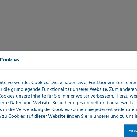
 Cookies
ite verwendet Cookies. Diese haben zwei Funktionen: Zum einen 
für die grundlegende Funktionalität unserer Website. Zum andere
 Cookies unsere Inhalte für Sie immer weiter verbessern. Hierzu w
erte Daten von Website-Besuchern gesammelt und ausgewertet.
s in die Verwendung der Cookies können Sie jederzeit widerrufen
 zu Cookies auf dieser Website finden Sie in unserer
und zu uns 
Ein